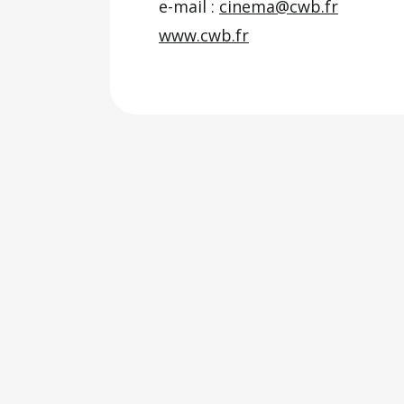
e-mail :
cinema@cwb.fr
www.cwb.fr