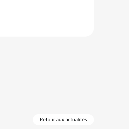
Retour aux actualités