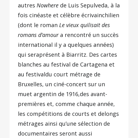
autres
Nowhere
de Luis Sepulveda, à la
fois cinéaste et célèbre écrivainchilien
(dont le roman
Le vieux quilisait des
romans d’amour
a rencontré un succès
international il y a quelques années)
qui seraprésent à Biarritz. Des cartes
blanches au festival de Cartagena et
au festivaldu court métrage de
Bruxelles, un ciné-concert sur un
muet argentin de 1916,des avant-
premières et, comme chaque année,
les compétitions de courts et delongs
métrages ainsi qu’une sélection de
documentaires seront aussi