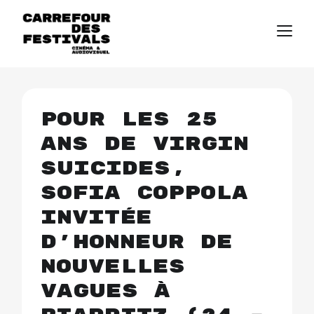
Pour les 25
ans de Virgin
Suicides,
Sofia Coppola
invitée
d’honneur de
Nouvelles
vagues à