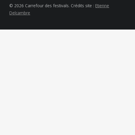
© 2026 Carrefour des festivals. Crédits site :
Etienne
Delcambre