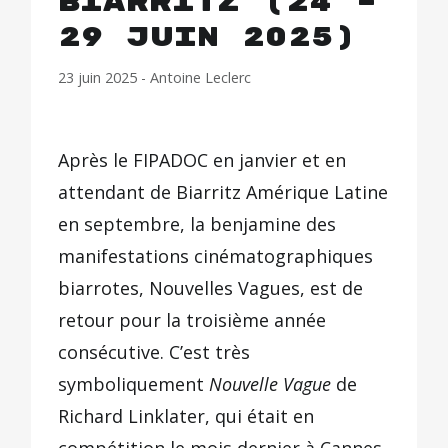
Biarritz (24 –
29 juin 2025)
23 juin 2025
-
Antoine Leclerc
Après le FIPADOC en janvier et en
attendant de Biarritz Amérique Latine
en septembre, la benjamine des
manifestations cinématographiques
biarrotes, Nouvelles Vagues, est de
retour pour la troisième année
consécutive. C’est très
symboliquement
Nouvelle Vague
de
Richard Linklater, qui était en