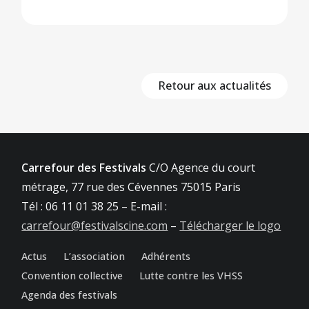
Retour aux actualités
Carrefour des Festivals
C/O Agence du court
métrage, 77 rue des Cévennes 75015 Paris
Tél : 06 11 01 38 25 – E-mail :
carrefour@festivalscine.com
–
Télécharger le logo
Actus
L’association
Adhérents
Convention collective
Lutte contre les VHSS
Agenda des festivals