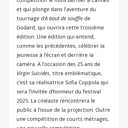
compétition le mois dernier à Cannes
et qui plonge dans l’aventure du
tournage d’
A bout de souffle
de
Godard, qui ouvrira cette troisième
édition. Une édition qui entend,
comme les précédentes, célébrer la
jeunesse à l’écran et derrière la
caméra. A l’occasion des 25 ans de
Virgin Suicides
, titre emblématique,
c’est sa réalisatrice Sofia Coppola qui
sera l’invitée d’honneur du festival
2025. La cinéaste rencontrera le
public à l’issue de la projection. Outre
une compétition de courts métrages,