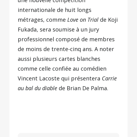
une nouvelle compétition
internationale de huit longs
métrages, comme
Love on Trial
de Koji
Fukada, sera soumise à un jury
professionnel composé de membres
de moins de trente-cinq ans. A noter
aussi plusieurs cartes blanches
comme celle confiée au comédien
Vincent Lacoste qui présentera
Carrie
au bal du diable
de Brian De Palma.