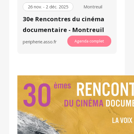
26 nov. - 2 déc. 2025
Montreuil
30e Rencontres du cinéma
documentaire - Montreuil
Agenda complet
peripherie.asso.fr