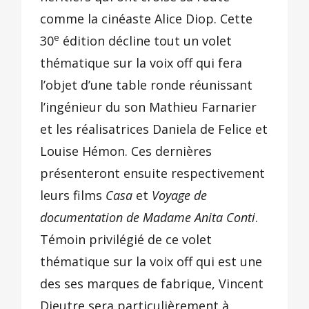
comme la cinéaste Alice Diop. Cette
e
30
édition décline tout un volet
thématique sur la voix off qui fera
l’objet d’une table ronde réunissant
l’ingénieur du son Mathieu Farnarier
et les réalisatrices Daniela de Felice et
Louise Hémon. Ces dernières
présenteront ensuite respectivement
leurs films
Casa
et
Voyage de
documentation de Madame Anita Conti
.
Témoin privilégié de ce volet
thématique sur la voix off qui est une
des ses marques de fabrique, Vincent
Dieutre sera particulièrement à