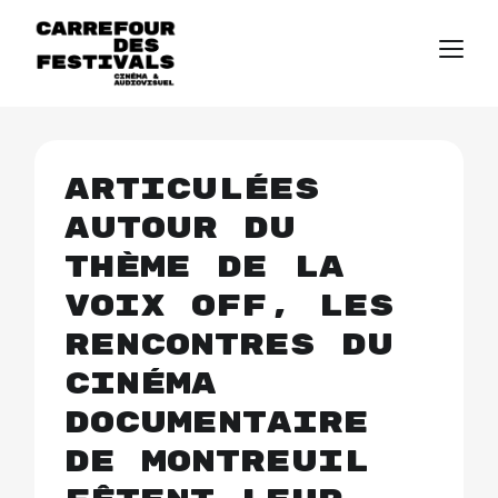
Articulées
autour du
thème de la
voix off, les
Rencontres du
cinéma
documentaire
de Montreuil