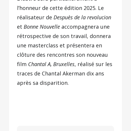
l’honneur de cette édition 2025. Le
réalisateur de
Despuès de la revolucion
et
Bonne Nouvelle
accompagnera une
rétrospective de son travail, donnera
une masterclass et présentera en
clôture des rencontres son nouveau
film
Chantal A, Bruxelles
, réalisé sur les
traces de Chantal Akerman dix ans
après sa disparition.