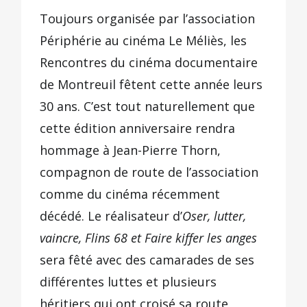
Toujours organisée par l’association
Périphérie au cinéma Le Méliès, les
Rencontres du cinéma documentaire
de Montreuil fêtent cette année leurs
30 ans. C’est tout naturellement que
cette édition anniversaire rendra
hommage à Jean-Pierre Thorn,
compagnon de route de l’association
comme du cinéma récemment
décédé. Le réalisateur d’
Oser, lutter,
vaincre, Flins 68 et Faire kiffer les anges
sera fêté avec des camarades de ses
différentes luttes et plusieurs
héritiers qui ont croisé sa route