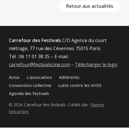
Retour aux actualités
Carrefour des Festivals
C/O Agence du court
métrage, 77 rue des Cévennes 75015 Paris
Tél : 06 11 01 38 25 – E-mail :
carrefour@festivalscine.com
–
Télécharger le logo
Actus
L’association
Adhérents
Convention collective
Lutte contre les VHSS
Agenda des festivals
© 2026 Carrefour des festivals. Crédits site :
Etienne
Delcambre