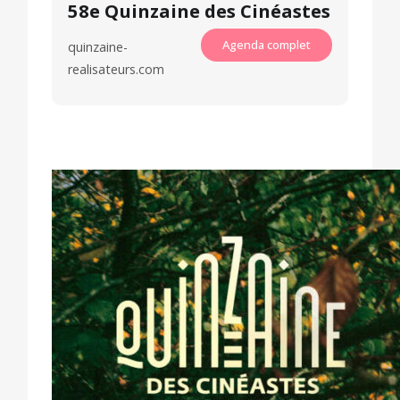
58e Quinzaine des Cinéastes
Agenda complet
quinzaine-
realisateurs.com