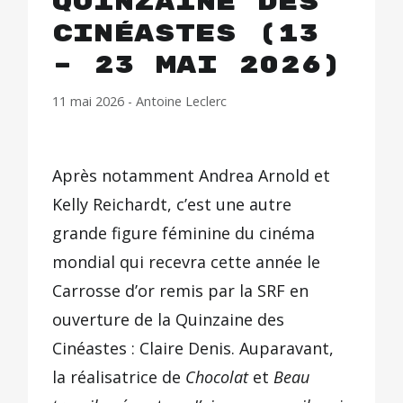
Quinzaine des
Cinéastes (13
– 23 mai 2026)
11 mai 2026
-
Antoine Leclerc
Après notamment Andrea Arnold et
Kelly Reichardt, c’est une autre
grande figure féminine du cinéma
mondial qui recevra cette année le
Carrosse d’or remis par la SRF en
ouverture de la Quinzaine des
Cinéastes : Claire Denis. Auparavant,
la réalisatrice de
Chocolat
et
Beau