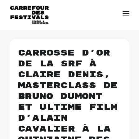
Carrosse d’Or
de la SRF à
Claire Denis,
masterclass de
Bruno Dumont
et ultime film
d’Alain
Cavalier à la