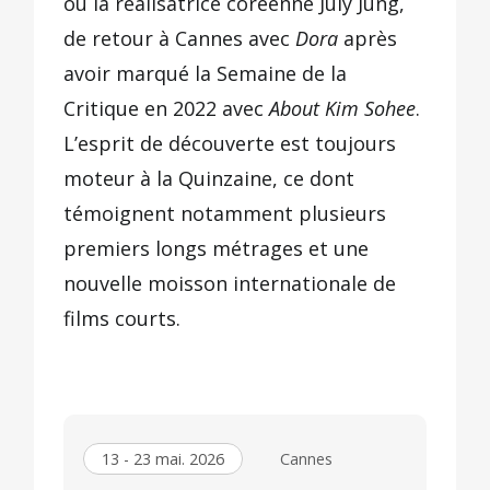
ou la réalisatrice coréenne July Jung,
de retour à Cannes avec
Dora
après
avoir marqué la Semaine de la
Critique en 2022 avec
About Kim Sohee
.
L’esprit de découverte est toujours
moteur à la Quinzaine, ce dont
témoignent notamment plusieurs
premiers longs métrages et une
nouvelle moisson internationale de
films courts.
13 - 23 mai. 2026
Cannes