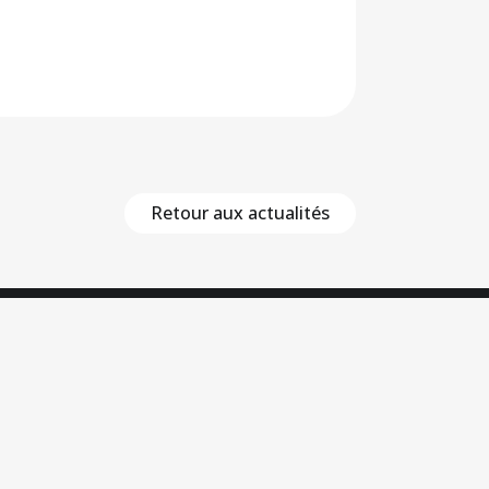
Retour aux actualités