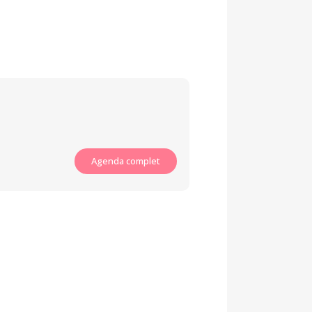
Agenda complet