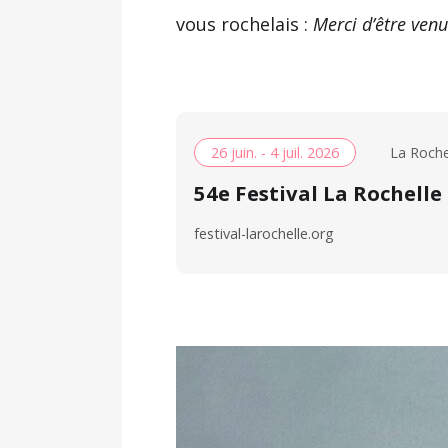
vous rochelais :
Merci d’être venu
26 juin. - 4 juil. 2026
La Roche
54e Festival La Rochell
festival-larochelle.org