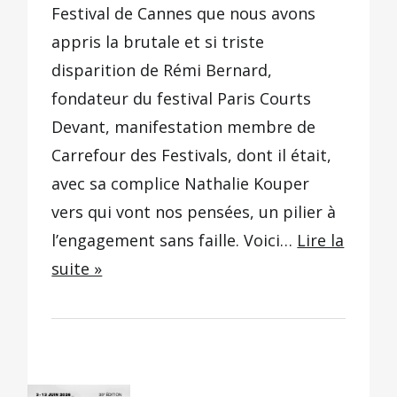
Festival de Cannes que nous avons
appris la brutale et si triste
disparition de Rémi Bernard,
fondateur du festival Paris Courts
Devant, manifestation membre de
Carrefour des Festivals, dont il était,
avec sa complice Nathalie Kouper
vers qui vont nos pensées, un pilier à
l’engagement sans faille. Voici…
Lire la
suite »