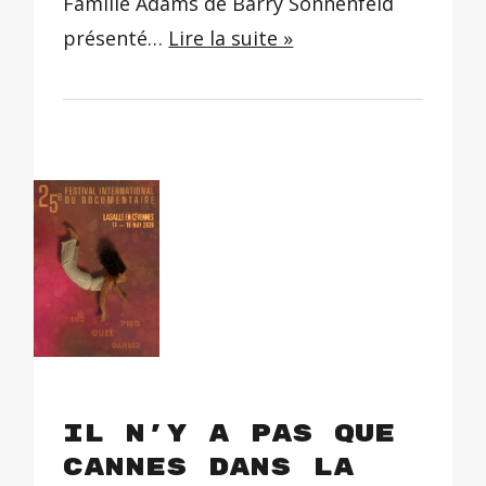
Famille Adams de Barry Sonnenfeld
présenté…
Lire la suite »
Il n’y a pas que
Cannes dans la