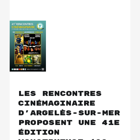
Les Rencontres
Cinémaginaire
d’Argelès-sur-Mer
proposent une 41e
édition