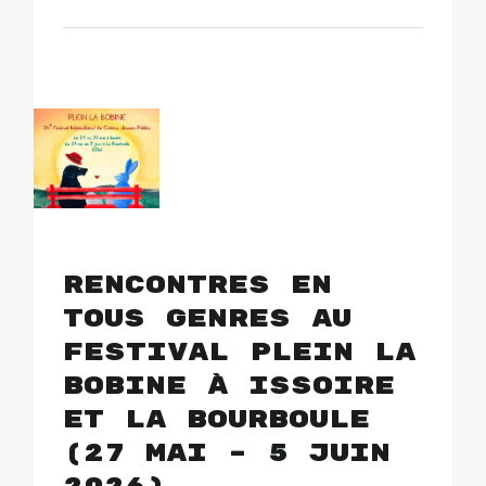
Rencontres en
tous genres au
festival Plein la
Bobine à Issoire
et La Bourboule
(27 mai – 5 juin