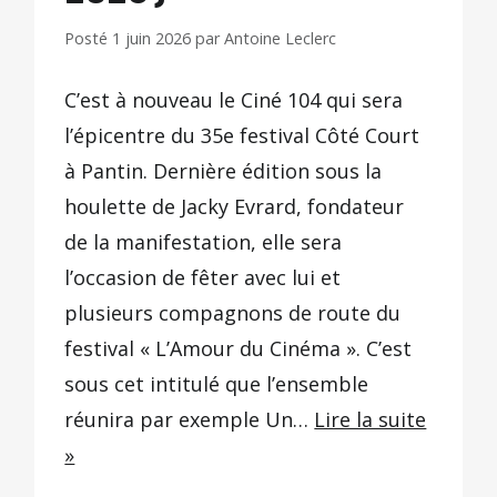
Posté
1 juin 2026
par
Antoine Leclerc
C’est à nouveau le Ciné 104 qui sera
l’épicentre du 35e festival Côté Court
à Pantin. Dernière édition sous la
houlette de Jacky Evrard, fondateur
de la manifestation, elle sera
l’occasion de fêter avec lui et
plusieurs compagnons de route du
festival « L’Amour du Cinéma ». C’est
sous cet intitulé que l’ensemble
réunira par exemple Un…
Lire la suite
»