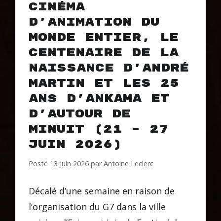
cinéma
d’animation du
monde entier, le
centenaire de la
naissance d’André
Martin et les 25
ans d’Ankama et
d’Autour de
minuit (21 – 27
juin 2026)
Posté
13 juin 2026
par
Antoine Leclerc
Décalé d’une semaine en raison de
l’organisation du G7 dans la ville