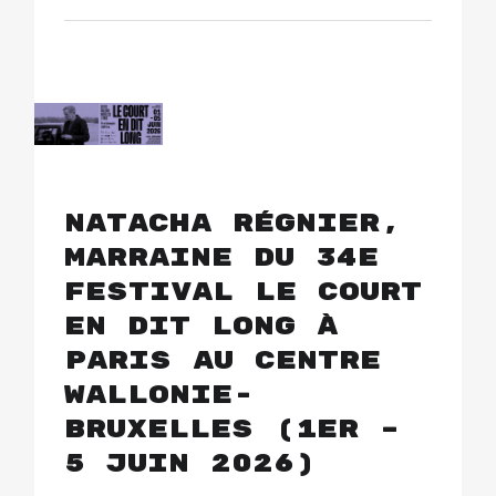
Natacha Régnier,
marraine du 34e
festival Le Court
en dit long à
Paris au Centre
Wallonie-
Bruxelles (1er –
5 juin 2026)