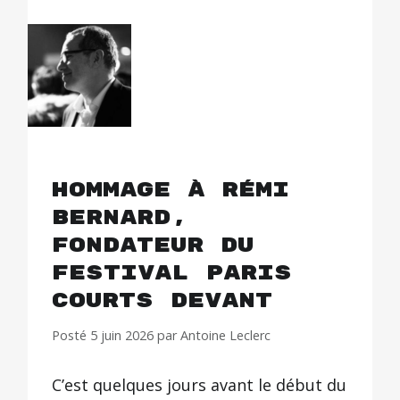
Hommage à Rémi
Bernard,
fondateur du
festival Paris
Courts Devant
Posté
5 juin 2026
par
Antoine Leclerc
C’est quelques jours avant le début du