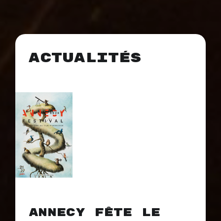
Actualités
Annecy fête le