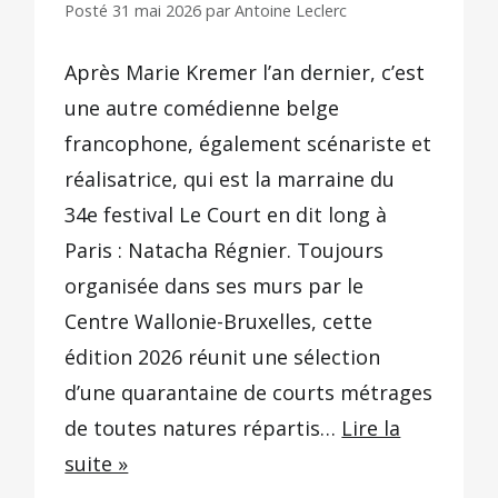
Posté
31 mai 2026
par
Antoine Leclerc
Après Marie Kremer l’an dernier, c’est
une autre comédienne belge
francophone, également scénariste et
réalisatrice, qui est la marraine du
34e festival Le Court en dit long à
Paris : Natacha Régnier. Toujours
organisée dans ses murs par le
Centre Wallonie-Bruxelles, cette
édition 2026 réunit une sélection
d’une quarantaine de courts métrages
de toutes natures répartis…
Lire la
suite »