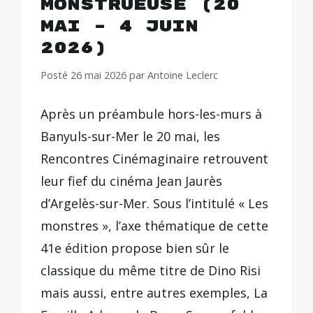
monstrueuse (20
mai – 4 juin
2026)
Posté
26 mai 2026
par
Antoine Leclerc
Après un préambule hors-les-murs à
Banyuls-sur-Mer le 20 mai, les
Rencontres Cinémaginaire retrouvent
leur fief du cinéma Jean Jaurès
d’Argelès-sur-Mer. Sous l’intitulé « Les
monstres », l’axe thématique de cette
41e édition propose bien sûr le
classique du même titre de Dino Risi
mais aussi, entre autres exemples, La