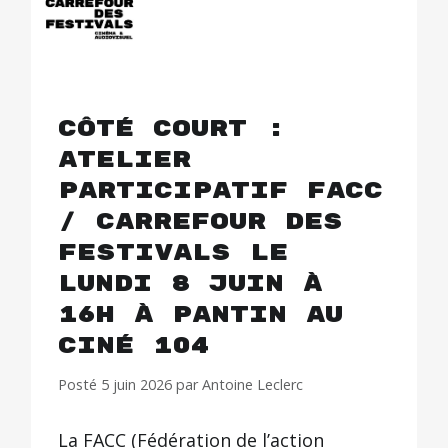
CÔTÉ COURT :
ATELIER
PARTICIPATIF FACC
/ CARREFOUR DES
FESTIVALS le
lundi 8 juin à
16h à Pantin au
Ciné 104
Posté
5 juin 2026
par
Antoine Leclerc
La FACC (Fédération de l’action