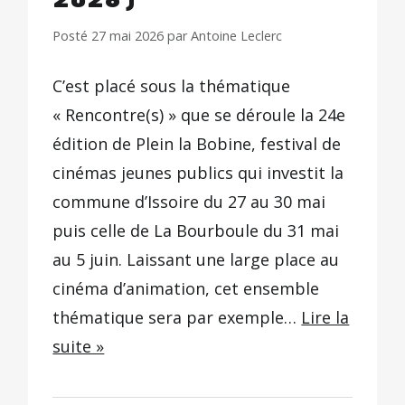
2026)
Posté
27 mai 2026
par
Antoine Leclerc
C’est placé sous la thématique
« Rencontre(s) » que se déroule la 24e
édition de Plein la Bobine, festival de
cinémas jeunes publics qui investit la
commune d’Issoire du 27 au 30 mai
puis celle de La Bourboule du 31 mai
au 5 juin. Laissant une large place au
cinéma d’animation, cet ensemble
thématique sera par exemple…
Lire la
suite »