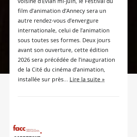
voisine d’Evian mi-juin, le Festival du
film d’animation d’Annecy sera un
autre rendez-vous d’envergure
internationale, celui de l’animation
sous toutes ses formes. Deux jours
avant son ouverture, cette édition
2026 sera précédée de l’inauguration
de la Cité du cinéma d’animation,
installée sur près…
Lire la suite »