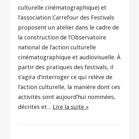
culturelle cinématographique) et
l’association Carrefour des Festivals
proposent un atelier dans le cadre de
la construction de l’Observatoire
national de l’action culturelle
cinématographique et audiovisuelle. À
partir des pratiques des festivals, il
s’agira d’interroger ce qui relève de
l’action culturelle, la manière dont ces
activités sont aujourd’hui nommées,
décrites et…
Lire la suite »