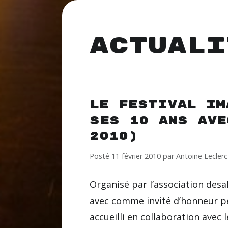
Actuali
Le Festival Im
ses 10 ans ave
2010)
Posté
11 février 2010
par
Antoine Leclerc
Organisé par l’association desal
avec comme invité d’honneur pe
accueilli en collaboration avec