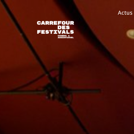
Actus