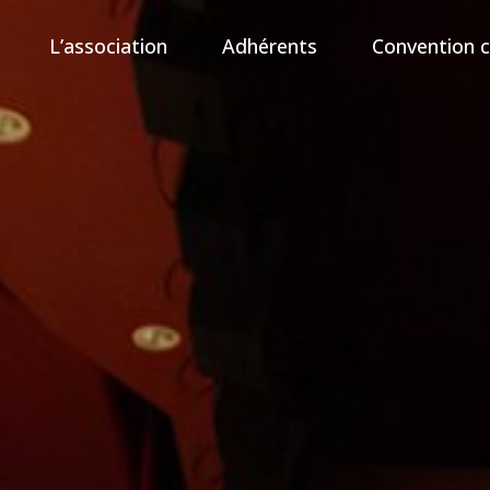
L’association
Adhérents
Convention c