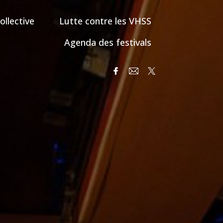
ollective
Lutte contre les VHSS
Agenda des festivals