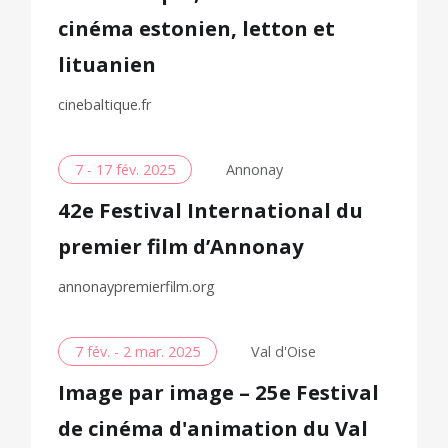
cinéma estonien, letton et
lituanien
cinebaltique.fr
7 - 17 fév. 2025
Annonay
42e Festival International du
premier film d’Annonay
annonaypremierfilm.org
7 fév. - 2 mar. 2025
Val d'Oise
Image par image – 25e Festival
de cinéma d'animation du Val