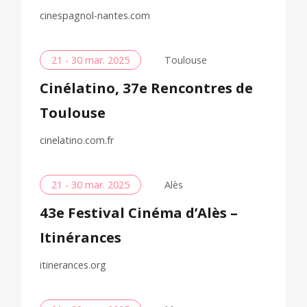
cinespagnol-nantes.com
21 - 30 mar. 2025
Toulouse
Cinélatino, 37e Rencontres de
Toulouse
cinelatino.com.fr
21 - 30 mar. 2025
Alès
43e Festival Cinéma d’Alès –
Itinérances
itinerances.org