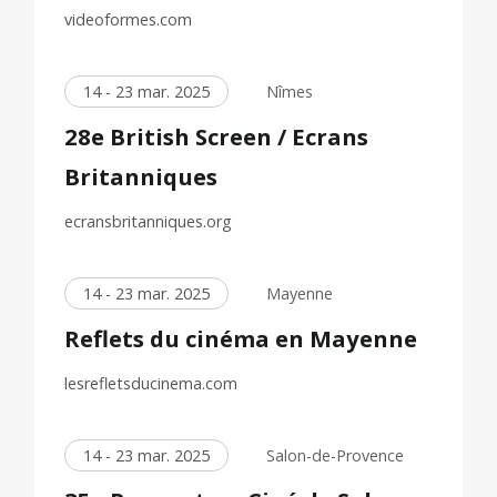
videoformes.com
14 - 23 mar. 2025
Nîmes
28e British Screen / Ecrans
Britanniques
ecransbritanniques.org
14 - 23 mar. 2025
Mayenne
Reflets du cinéma en Mayenne
lesrefletsducinema.com
14 - 23 mar. 2025
Salon-de-Provence