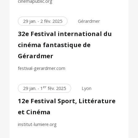
cinemapublic.org
29 jan. - 2 fév. 2025
Gérardmer
32e Festival international du
cinéma fantastique de
Gérardmer
festival-gerardmer.com
er
29 jan. - 1
fév. 2025
Lyon
12e Festival Sport, Littérature
et Cinéma
institut-lumiere.org