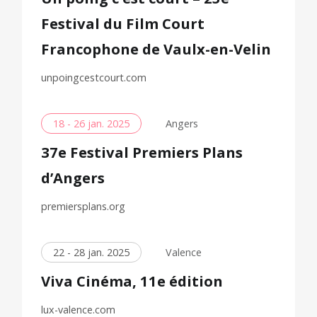
Festival du Film Court
Francophone de Vaulx-en-Velin
unpoingcestcourt.com
18 - 26 jan. 2025
Angers
37e Festival Premiers Plans
d’Angers
premiersplans.org
22 - 28 jan. 2025
Valence
Viva Cinéma, 11e édition
lux-valence.com