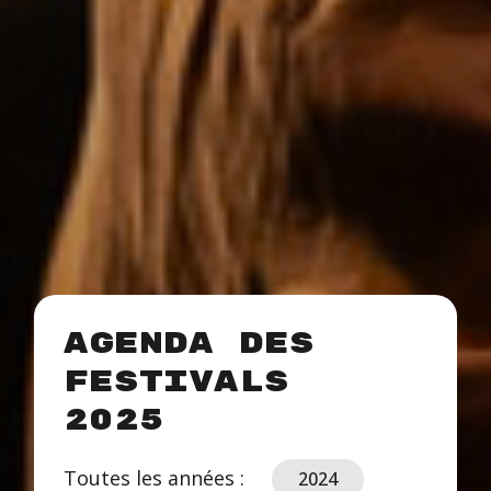
Agenda des
festivals
2025
Toutes les années :
2024