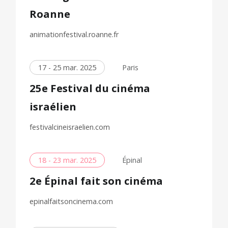
Roanne
animationfestival.roanne.fr
17 - 25 mar. 2025
Paris
25e Festival du cinéma
israélien
festivalcineisraelien.com
18 - 23 mar. 2025
Épinal
2e Épinal fait son cinéma
epinalfaitsoncinema.com