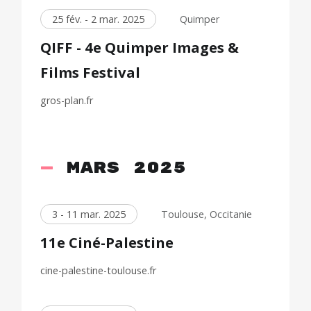
25 fév. - 2 mar. 2025
Quimper
QIFF - 4e Quimper Images &
Films Festival
gros-plan.fr
mars 2025
3 - 11 mar. 2025
Toulouse, Occitanie
11e Ciné-Palestine
cine-palestine-toulouse.fr