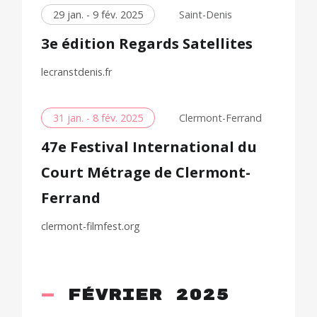
29 jan. - 9 fév. 2025
Saint-Denis
3e édition Regards Satellites
lecranstdenis.fr
31 jan. - 8 fév. 2025
Clermont-Ferrand
47e Festival International du
Court Métrage de Clermont-
Ferrand
clermont-filmfest.org
février 2025