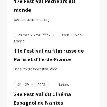
17e Festival Pêcheurs du
monde
pecheursdumonde.org
20 mar. - 5 avr. 2025
Paris / Ile-de-
France
11e Festival du film russe de
Paris et d'Ile-de-France
uneautrerussie-festival.com
21 - 29 mar. 2025
Nantes
34e Festival du Cinéma
Espagnol de Nantes