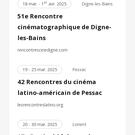
er
18 mar. - 1
avr. 2025
Digne-les-Bains
51e Rencontre
cinématographique de Digne-
les-Bains
rencontrescinedigne.com
19 - 25 mar. 2025
Pessac
42 Rencontres du cinéma
latino-américain de Pessac
lesrencontreslatino.org
20 - 30 mar. 2025
Lorient