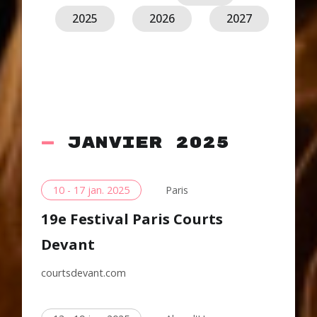
2025
2026
2027
janvier 2025
10 - 17 jan. 2025
Paris
19e Festival Paris Courts
Devant
courtsdevant.com