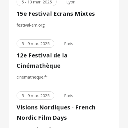
5 - 13 mar. 2025
Lyon
15e Festival Ecrans Mixtes
festival-em.org
5 - 9 mar. 2025
Paris
12e Festival de la
Cinémathèque
cinematheque.fr
5 - 9 mar. 2025
Paris
Visions Nordiques - French
Nordic Film Days