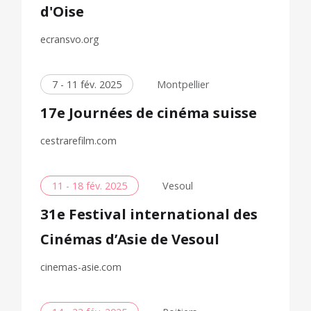
d'Oise
ecransvo.org
7 - 11 fév. 2025
Montpellier
17e Journées de cinéma suisse
cestrarefilm.com
11 - 18 fév. 2025
Vesoul
31e Festival international des
Cinémas d’Asie de Vesoul
cinemas-asie.com